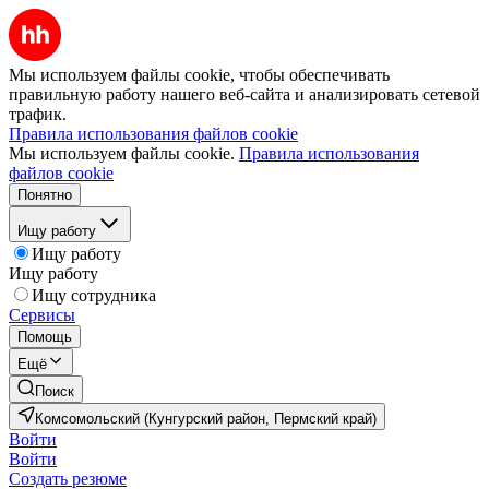
Мы используем файлы cookie, чтобы обеспечивать
правильную работу нашего веб-сайта и анализировать сетевой
трафик.
Правила использования файлов cookie
Мы используем файлы cookie.
Правила использования
файлов cookie
Понятно
Ищу работу
Ищу работу
Ищу работу
Ищу сотрудника
Сервисы
Помощь
Ещё
Поиск
Комсомольский (Кунгурский район, Пермский край)
Войти
Войти
Создать резюме