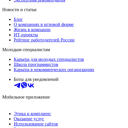
Новости и статьи
Блог
О компаниях в игровой форме
Жизнь в компании
ИТ-проекты
Рейтинг работодателей России
Молодым специалистам
Карьера для молодых специалистов
Школа программистов
Карьера в некоммерческих организациях
Боты для уведомлений
Мобильное приложение
Этика и комплаенс
Оказание услуг
Использование сайтов